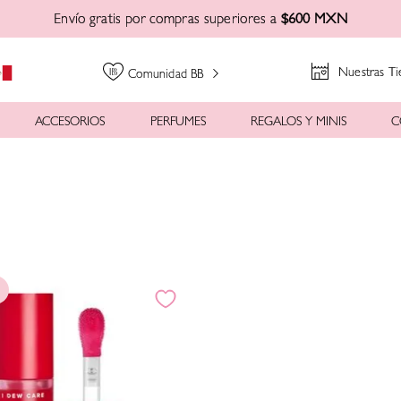
Envío gratis por compras superiores a
$600 MXN
Nuestras Ti
Comunidad BB
ACCESORIOS
PERFUMES
REGALOS Y MINIS
C
!