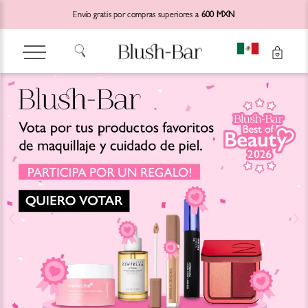
Envío gratis por compras superiores a
600 MXN