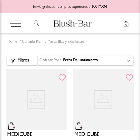
Envío gratis por compras superiores a
600 MXN
Cuidado Piel
Mascarillas y Exfoliantes
Ordenar Por
Fecha De Lanzamiento
MEDICUBE
MEDICUBE