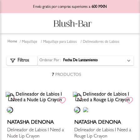
Envío gratis por compras superiores a
600 MXN
Maquillaje
Maquillaje para Labios
Delineadores de Labios
Ordenar Por
Fecha De Lanzamiento
7
PRODUCTOS
NATASHA DENONA
NATASHA DENONA
Delineador de Labios I Need a
Delineador de Labios I Need a
Nude Lip Crayon
Rouge Lip Crayon