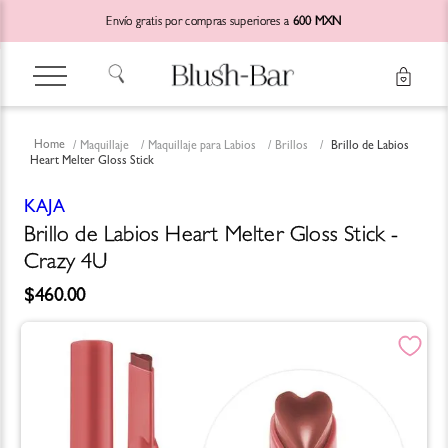
Envío gratis por compras superiores a
600 MXN
Maquillaje
Maquillaje para Labios
Brillos
Brillo de Labios
Heart Melter Gloss Stick
KAJA
Brillo de Labios Heart Melter Gloss Stick -
Crazy 4U
$
460
.
00