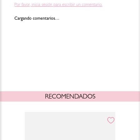
Por favor, inicia sesión para escribir un comentario.
Cargando comentarios…
RECOMENDADOS