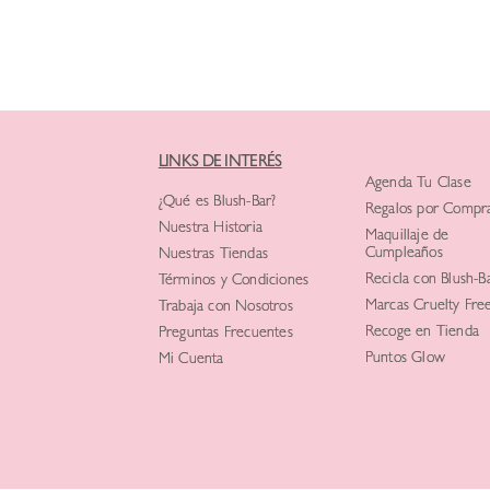
LINKS DE INTERÉS
Agenda Tu Clase
¿Qué es Blush-Bar?
Regalos por Compr
Nuestra Historia
Maquillaje de
Cumpleaños
Nuestras Tiendas
Recicla con Blush-B
Términos y Condiciones
Marcas Cruelty Fre
Trabaja con Nosotros
Recoge en Tienda
Preguntas Frecuentes
Puntos Glow
Mi Cuenta