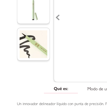
Qué es:
Modo de u
Un innovador delineador líquido con punta de precisión. 