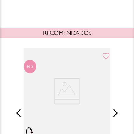
RECOMENDADOS
30 %