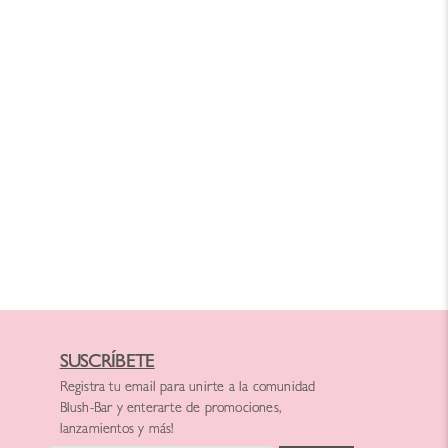
SUSCRÍBETE
Registra tu email para unirte a la comunidad
Blush-Bar y enterarte de promociones,
lanzamientos y más!