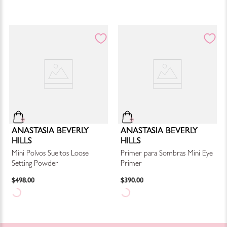
ANASTASIA BEVERLY
ANASTASIA BEVERLY
HILLS
HILLS
Mini Polvos Sueltos Loose
Primer para Sombras Mini Eye
Setting Powder
Primer
$
498
.
00
$
390
.
00